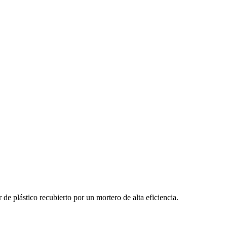
 de plástico recubierto por un mortero de alta eficiencia.