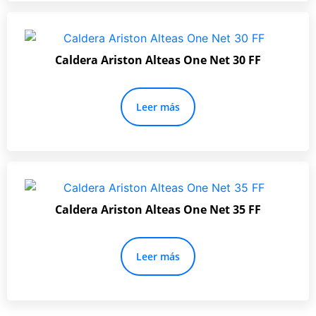
Caldera Ariston Alteas One Net 30 FF
Leer más
Caldera Ariston Alteas One Net 35 FF
Leer más