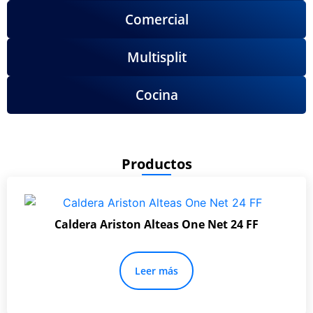
Comercial
Multisplit
Cocina
Productos
Caldera Ariston Alteas One Net 24 FF
Leer más